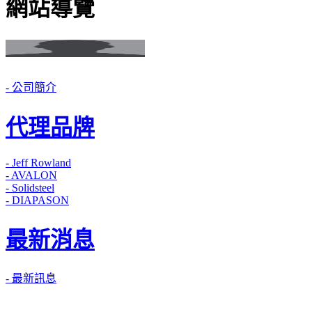
網站導覽
- 公司簡介
代理品牌
- Jeff Rowland
- AVALON
- Solidsteel
- DIAPASON
最新消息
- 最新訊息