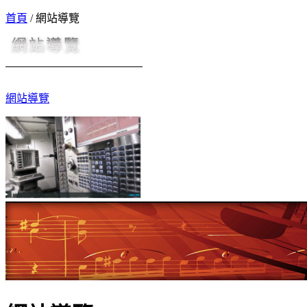
首頁
/
網站導覽
網站導覽