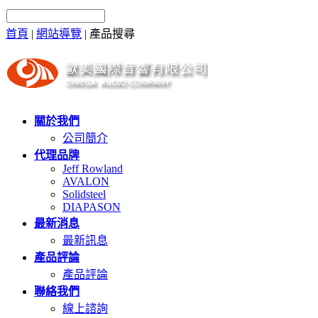
首頁
|
網站導覽
|
產品搜尋
關於我們
公司簡介
代理品牌
Jeff Rowland
AVALON
Solidsteel
DIAPASON
最新消息
最新訊息
產品評論
產品評論
聯絡我們
線上諮詢