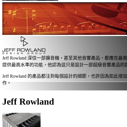
Jeff Rowland 深信一部擴音機，甚至其他音響產品，都應
提供最高水準的功能，他認為這只是設計一部超級音響產品的
Jeff Rowland 的產品都注到每個設計的細節，也許因為如
作。
Jeff Rowland