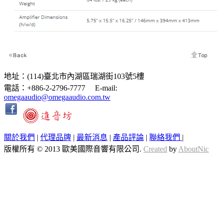
地址：(114)臺北市內湖區瑞湖街103號5樓
電話：+886-2-2796-7777 E-mail:
omegaaudio@omegaaudio.com.tw
關於我們
|
代理品牌
|
最新消息
|
產品評論
|
聯絡我們
|
版權所有 © 2013 歐美國際音響有限公司.
Created
by
AboutNic